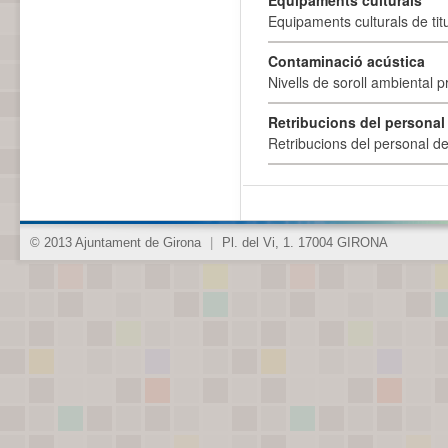
Equipaments culturals
Equipaments culturals de titu
Contaminació acústica
Nivells de soroll ambiental p
Retribucions del personal
Retribucions del personal d
© 2013 Ajuntament de Girona
|
Pl. del Vi, 1. 17004 GIRONA