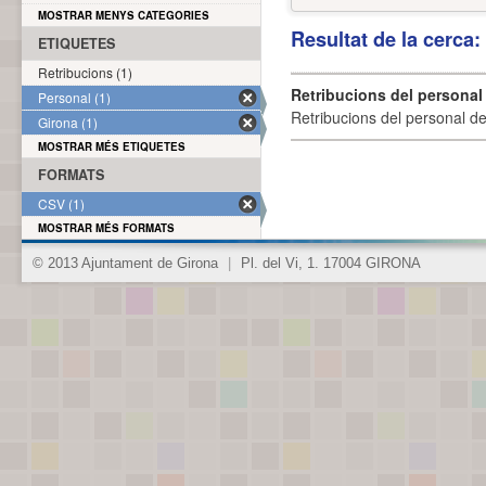
MOSTRAR MENYS CATEGORIES
Resultat de la cerca
ETIQUETES
Retribucions (1)
Retribucions del personal
Personal (1)
Retribucions del personal d
Girona (1)
MOSTRAR MÉS ETIQUETES
FORMATS
CSV (1)
MOSTRAR MÉS FORMATS
© 2013 Ajuntament de Girona
|
Pl. del Vi, 1. 17004 GIRONA