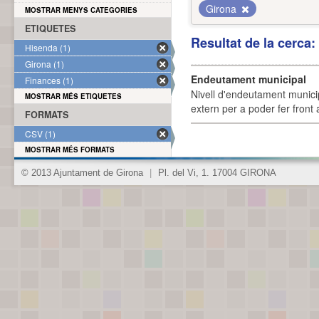
Girona
MOSTRAR MENYS CATEGORIES
ETIQUETES
Resultat de la cerca
Hisenda (1)
Girona (1)
Endeutament municipal
Finances (1)
Nivell d'endeutament munici
MOSTRAR MÉS ETIQUETES
extern per a poder fer front 
FORMATS
CSV (1)
MOSTRAR MÉS FORMATS
© 2013 Ajuntament de Girona
|
Pl. del Vi, 1. 17004 GIRONA