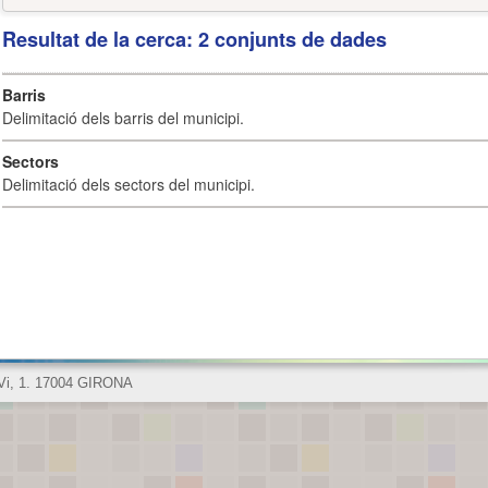
Resultat de la cerca: 2 conjunts de dades
Barris
Delimitació dels barris del municipi.
Sectors
Delimitació dels sectors del municipi.
 Vi, 1. 17004 GIRONA