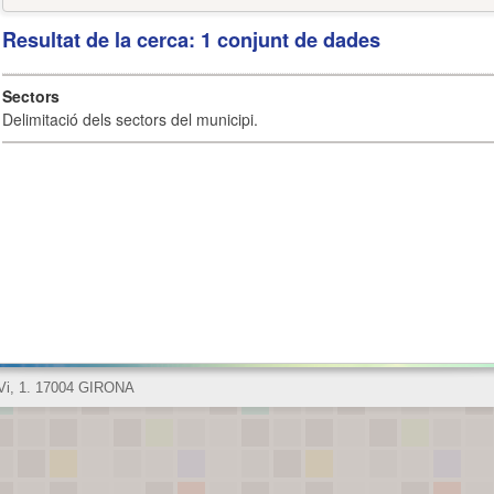
Resultat de la cerca: 1 conjunt de dades
Sectors
Delimitació dels sectors del municipi.
 Vi, 1. 17004 GIRONA