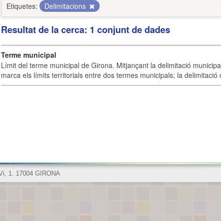
Etiquetes:
Delimitacions
Resultat de la cerca: 1 conjunt de dades
Terme municipal
Límit del terme municipal de Girona. Mitjançant la delimitació municipal 
marca els límits territorials entre dos termes municipals; la delimitació
 Vi, 1. 17004 GIRONA