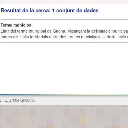
Resultat de la cerca: 1 conjunt de dades
Terme municipal
Límit del terme municipal de Girona. Mitjançant la delimitació municipal 
marca els límits territorials entre dos termes municipals; la delimitació
 Vi, 1. 17004 GIRONA