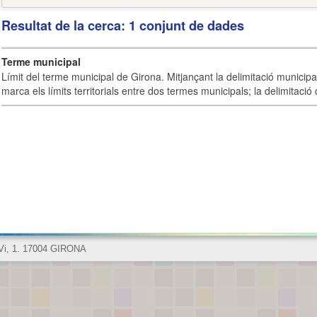
Resultat de la cerca: 1 conjunt de dades
Terme municipal
Límit del terme municipal de Girona. Mitjançant la delimitació municipal 
marca els límits territorials entre dos termes municipals; la delimitació
 Vi, 1. 17004 GIRONA