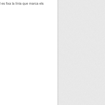
 es fixa la línia que marca els