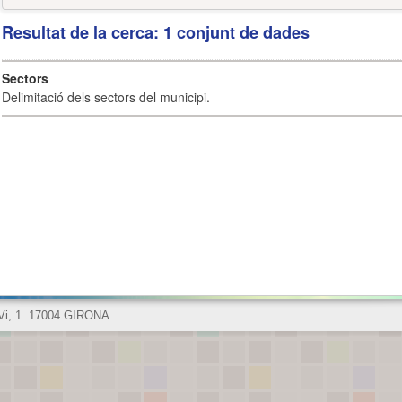
Resultat de la cerca: 1 conjunt de dades
Sectors
Delimitació dels sectors del municipi.
 Vi, 1. 17004 GIRONA