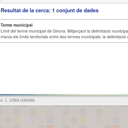
Resultat de la cerca: 1 conjunt de dades
Terme municipal
Límit del terme municipal de Girona. Mitjançant la delimitació municipal 
marca els límits territorials entre dos termes municipals; la delimitació
 Vi, 1. 17004 GIRONA