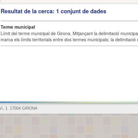
Resultat de la cerca: 1 conjunt de dades
Terme municipal
Límit del terme municipal de Girona. Mitjançant la delimitació municipal 
marca els límits territorials entre dos termes municipals; la delimitació
 Vi, 1. 17004 GIRONA