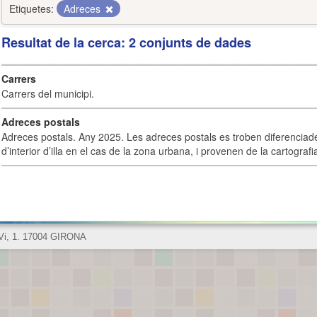
Etiquetes:
Adreces
Resultat de la cerca: 2 conjunts de dades
Carrers
Carrers del municipi.
Adreces postals
Adreces postals. Any 2025. Les adreces postals es troben diferenciades
d’interior d’illa en el cas de la zona urbana, i provenen de la cartografia
 Vi, 1. 17004 GIRONA