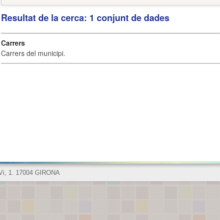
Resultat de la cerca: 1 conjunt de dades
Carrers
Carrers del municipi.
 Vi, 1. 17004 GIRONA