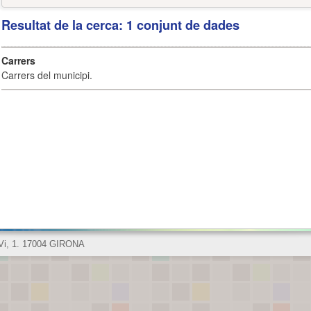
Resultat de la cerca: 1 conjunt de dades
Carrers
Carrers del municipi.
 Vi, 1. 17004 GIRONA