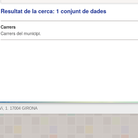
Resultat de la cerca: 1 conjunt de dades
Carrers
Carrers del municipi.
 Vi, 1. 17004 GIRONA