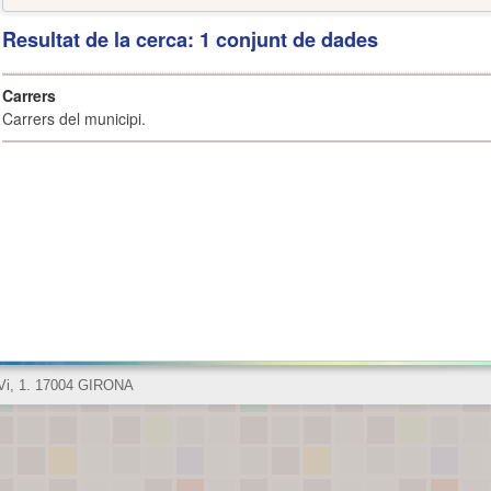
Resultat de la cerca: 1 conjunt de dades
Carrers
Carrers del municipi.
 Vi, 1. 17004 GIRONA