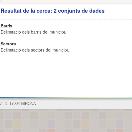
Resultat de la cerca: 2 conjunts de dades
Barris
Delimitació dels barris del municipi.
Sectors
Delimitació dels sectors del municipi.
 Vi, 1. 17004 GIRONA