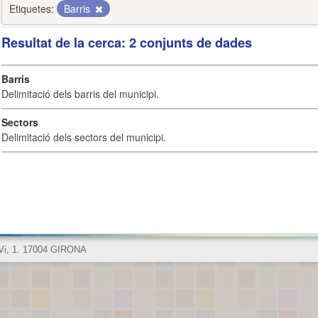
Etiquetes:
Barris
Resultat de la cerca: 2 conjunts de dades
Barris
Delimitació dels barris del municipi.
Sectors
Delimitació dels sectors del municipi.
 Vi, 1. 17004 GIRONA