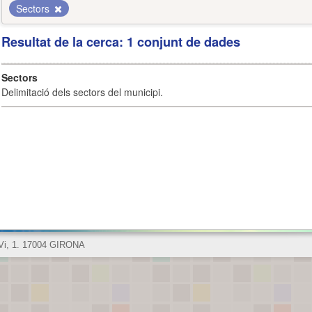
Sectors
Resultat de la cerca: 1 conjunt de dades
Sectors
Delimitació dels sectors del municipi.
 Vi, 1. 17004 GIRONA