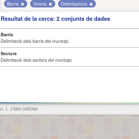
Barris
Girona
Delimitacions
Resultat de la cerca: 2 conjunts de dades
Barris
Delimitació dels barris del municipi.
Sectors
Delimitació dels sectors del municipi.
 Vi, 1. 17004 GIRONA