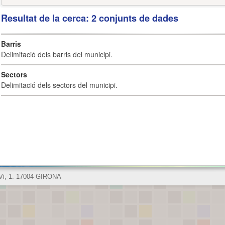
Resultat de la cerca: 2 conjunts de dades
Barris
Delimitació dels barris del municipi.
Sectors
Delimitació dels sectors del municipi.
 Vi, 1. 17004 GIRONA