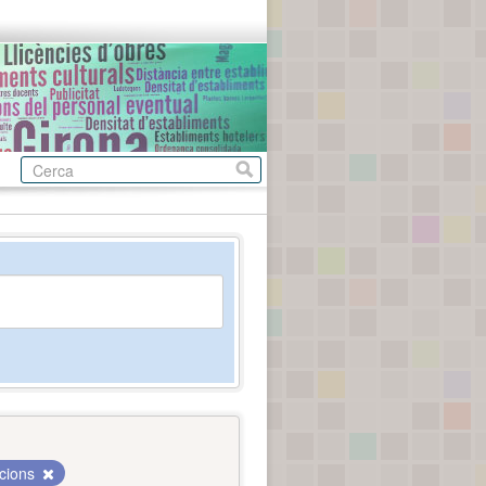
acions