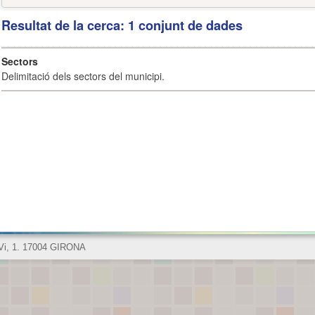
Resultat de la cerca: 1 conjunt de dades
Sectors
Delimitació dels sectors del municipi.
 Vi, 1. 17004 GIRONA