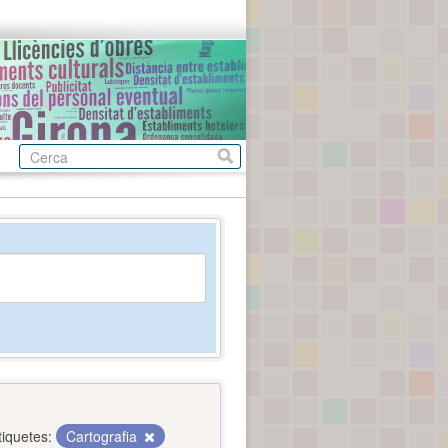
tiquetes:
Cartografia