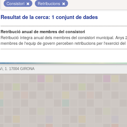
Consistori
Retribucions
Resultat de la cerca: 1 conjunt de dades
Retribució anual de membres del consistori
Retribució íntegra anual dels membres del consistori municipal. Anys 
membres de l'equip de govern perceben retribucions per l'exercici del 
 Vi, 1. 17004 GIRONA