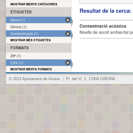
MOSTRAR MENYS CATEGORIES
Resultat de la cerca
ETIQUETES
Soroll (1)
Contaminació acústica
Girona (1)
Nivells de soroll ambiental p
Contaminació (1)
MOSTRAR MÉS ETIQUETES
FORMATS
ZIP (1)
CSV (1)
MOSTRAR MENYS FORMATS
© 2013 Ajuntament de Girona
|
Pl. del Vi, 1. 17004 GIRONA