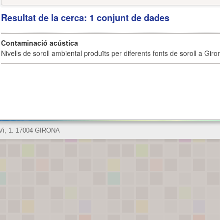
Resultat de la cerca: 1 conjunt de dades
Contaminació acústica
Nivells de soroll ambiental produïts per diferents fonts de soroll a Giro
 Vi, 1. 17004 GIRONA