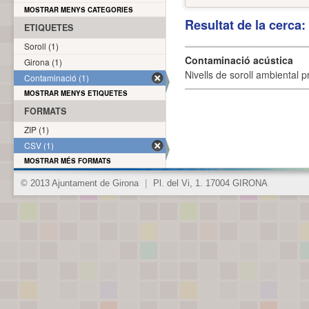
MOSTRAR MENYS CATEGORIES
Resultat de la cerca
ETIQUETES
Soroll (1)
Contaminació acústica
Girona (1)
Nivells de soroll ambiental p
Contaminació (1)
MOSTRAR MENYS ETIQUETES
FORMATS
ZIP (1)
CSV (1)
MOSTRAR MÉS FORMATS
© 2013 Ajuntament de Girona
|
Pl. del Vi, 1. 17004 GIRONA