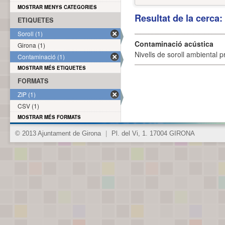
MOSTRAR MENYS CATEGORIES
Resultat de la cerca
ETIQUETES
Soroll (1)
Contaminació acústica
Girona (1)
Nivells de soroll ambiental p
Contaminació (1)
MOSTRAR MÉS ETIQUETES
FORMATS
ZIP (1)
CSV (1)
MOSTRAR MÉS FORMATS
© 2013 Ajuntament de Girona
|
Pl. del Vi, 1. 17004 GIRONA