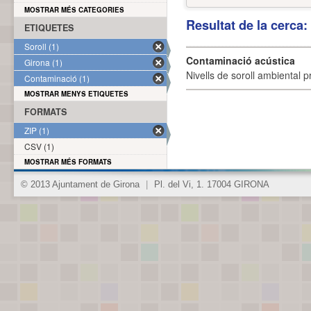
MOSTRAR MÉS CATEGORIES
Resultat de la cerca
ETIQUETES
Soroll (1)
Contaminació acústica
Girona (1)
Nivells de soroll ambiental p
Contaminació (1)
MOSTRAR MENYS ETIQUETES
FORMATS
ZIP (1)
CSV (1)
MOSTRAR MÉS FORMATS
© 2013 Ajuntament de Girona
|
Pl. del Vi, 1. 17004 GIRONA