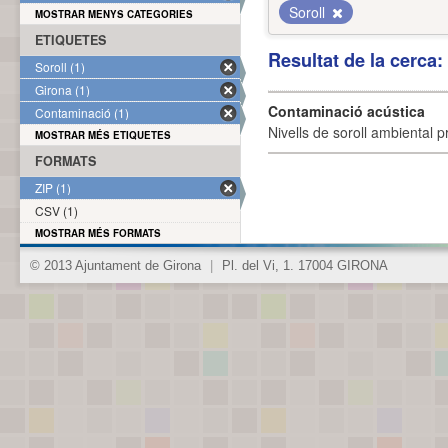
Soroll
MOSTRAR MENYS CATEGORIES
ETIQUETES
Resultat de la cerca
Soroll (1)
Girona (1)
Contaminació acústica
Contaminació (1)
Nivells de soroll ambiental p
MOSTRAR MÉS ETIQUETES
FORMATS
ZIP (1)
CSV (1)
MOSTRAR MÉS FORMATS
© 2013 Ajuntament de Girona
|
Pl. del Vi, 1. 17004 GIRONA