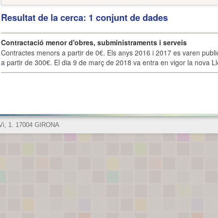
Resultat de la cerca: 1 conjunt de dades
Contractació menor d'obres, subministraments i serveis
Contractes menors a partir de 0€. Els anys 2016 i 2017 es varen publi
a partir de 300€. El dia 9 de març de 2018 va entra en vigor la nova Lle
 Vi, 1. 17004 GIRONA