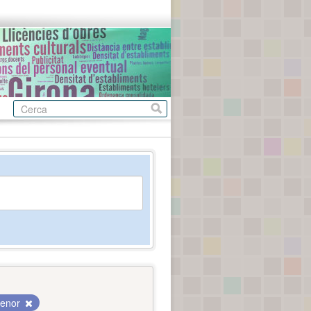
menor