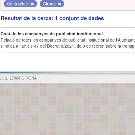
Contractaci
Girona
Resultat de la cerca: 1 conjunt de dades
Cost de les campanyes de publicitat institucional
Relació de totes les campanyes de publicitat institucional de l'Ajunta
s'indica a l'article 47 del Decret 8/2021, de 9 de febrer, sobre la transpa
 Vi, 1. 17004 GIRONA