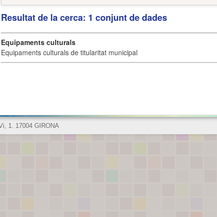
Resultat de la cerca: 1 conjunt de dades
Equipaments culturals
Equipaments culturals de titularitat municipal
 Vi, 1. 17004 GIRONA