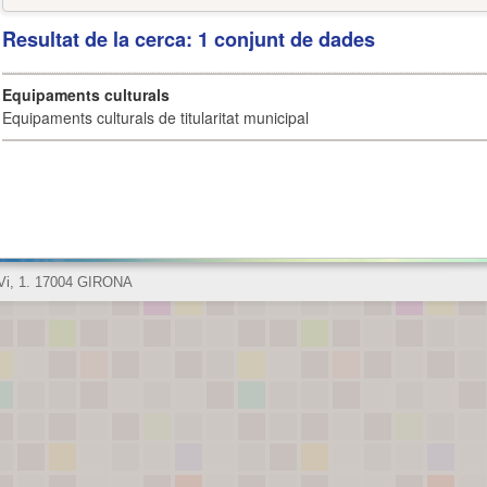
Resultat de la cerca: 1 conjunt de dades
Equipaments culturals
Equipaments culturals de titularitat municipal
 Vi, 1. 17004 GIRONA