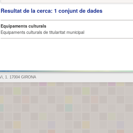
Resultat de la cerca: 1 conjunt de dades
Equipaments culturals
Equipaments culturals de titularitat municipal
 Vi, 1. 17004 GIRONA