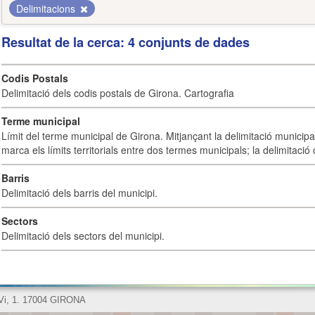
Delimitacions
Resultat de la cerca: 4 conjunts de dades
Codis Postals
Delimitació dels codis postals de Girona. Cartografia
Terme municipal
Límit del terme municipal de Girona. Mitjançant la delimitació municipal 
marca els límits territorials entre dos termes municipals; la delimitació
Barris
Delimitació dels barris del municipi.
Sectors
Delimitació dels sectors del municipi.
 Vi, 1. 17004 GIRONA