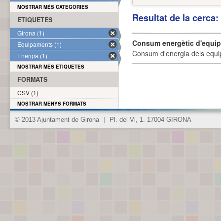
MOSTRAR MÉS CATEGORIES
Resultat de la cerca
ETIQUETES
Girona (1)
Consum energètic d'equi
Equipaments (1)
Consum d'energia dels equi
Energia (1)
MOSTRAR MÉS ETIQUETES
FORMATS
CSV (1)
MOSTRAR MENYS FORMATS
© 2013 Ajuntament de Girona
|
Pl. del Vi, 1. 17004 GIRONA