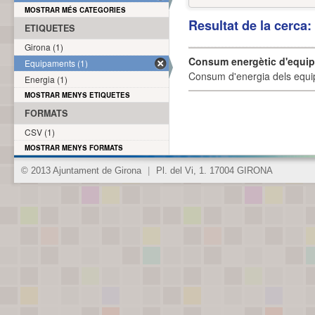
MOSTRAR MÉS CATEGORIES
Resultat de la cerca
ETIQUETES
Girona (1)
Consum energètic d'equi
Equipaments (1)
Consum d'energia dels equi
Energia (1)
MOSTRAR MENYS ETIQUETES
FORMATS
CSV (1)
MOSTRAR MENYS FORMATS
© 2013 Ajuntament de Girona
|
Pl. del Vi, 1. 17004 GIRONA