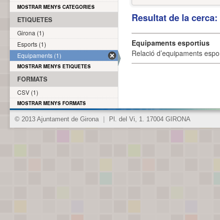
MOSTRAR MENYS CATEGORIES
Resultat de la cerca
ETIQUETES
Girona (1)
Equipaments esportius
Esports (1)
Relació d’equipaments esporti
Equipaments (1)
MOSTRAR MENYS ETIQUETES
FORMATS
CSV (1)
MOSTRAR MENYS FORMATS
© 2013 Ajuntament de Girona
|
Pl. del Vi, 1. 17004 GIRONA