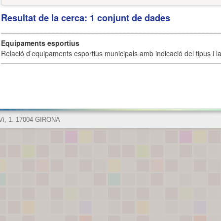
Resultat de la cerca: 1 conjunt de dades
Equipaments esportius
Relació d’equipaments esportius municipals amb indicació del tipus i la 
 Vi, 1. 17004 GIRONA