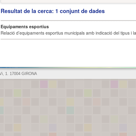
Resultat de la cerca: 1 conjunt de dades
Equipaments esportius
Relació d’equipaments esportius municipals amb indicació del tipus i la 
 Vi, 1. 17004 GIRONA