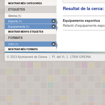
MOSTRAR MÉS CATEGORIES
Resultat de la cerca
ETIQUETES
Girona (1)
Equipaments esportius
Esports (1)
Relació d’equipaments esporti
Equipaments (1)
MOSTRAR MENYS ETIQUETES
FORMATS
CSV (1)
MOSTRAR MÉS FORMATS
© 2013 Ajuntament de Girona
|
Pl. del Vi, 1. 17004 GIRONA