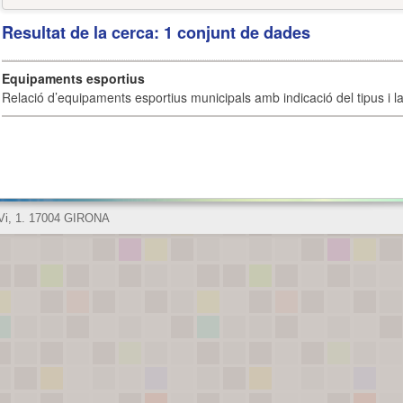
Resultat de la cerca: 1 conjunt de dades
Equipaments esportius
Relació d’equipaments esportius municipals amb indicació del tipus i la 
 Vi, 1. 17004 GIRONA