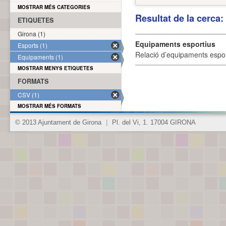
MOSTRAR MÉS CATEGORIES
Resultat de la cerca
ETIQUETES
Girona (1)
Equipaments esportius
Esports (1)
Relació d’equipaments esporti
Equipaments (1)
MOSTRAR MENYS ETIQUETES
FORMATS
CSV (1)
MOSTRAR MÉS FORMATS
© 2013 Ajuntament de Girona
|
Pl. del Vi, 1. 17004 GIRONA