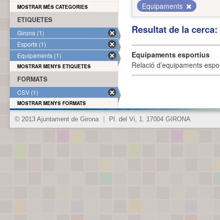
Equipaments
MOSTRAR MÉS CATEGORIES
ETIQUETES
Resultat de la cerca
Girona (1)
Esports (1)
Equipaments esportius
Equipaments (1)
Relació d’equipaments esporti
MOSTRAR MENYS ETIQUETES
FORMATS
CSV (1)
MOSTRAR MENYS FORMATS
© 2013 Ajuntament de Girona
|
Pl. del Vi, 1. 17004 GIRONA