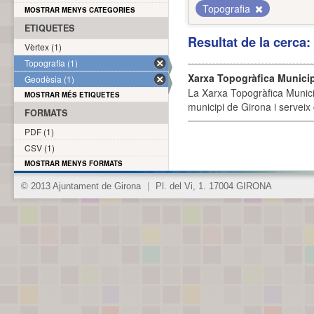
Topografia
MOSTRAR MENYS CATEGORIES
ETIQUETES
Resultat de la cerca
Vèrtex (1)
Topografia (1)
Xarxa Topogràfica Munici
Geodèsia (1)
La Xarxa Topogràfica Munici
MOSTRAR MÉS ETIQUETES
municipi de Girona i serveix
FORMATS
PDF (1)
CSV (1)
MOSTRAR MENYS FORMATS
© 2013 Ajuntament de Girona
|
Pl. del Vi, 1. 17004 GIRONA