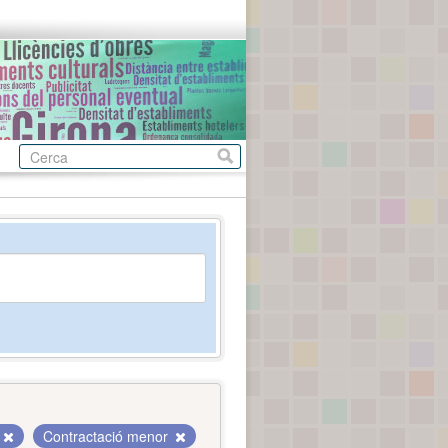
Contractació menor