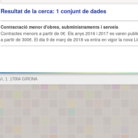
Resultat de la cerca: 1 conjunt de dades
Contractació menor d'obres, subministraments i serveis
Contractes menors a partir de 0€. Els anys 2016 i 2017 es varen publi
a partir de 300€. El dia 9 de març de 2018 va entra en vigor la nova Lle
 Vi, 1. 17004 GIRONA