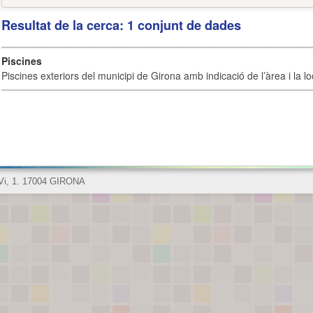
Resultat de la cerca: 1 conjunt de dades
Piscines
Piscines exteriors del municipi de Girona amb indicació de l’àrea i la loc
 Vi, 1. 17004 GIRONA