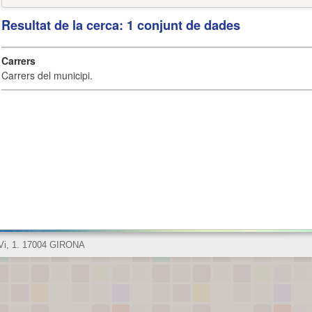
Resultat de la cerca: 1 conjunt de dades
Carrers
Carrers del municipi.
 Vi, 1. 17004 GIRONA